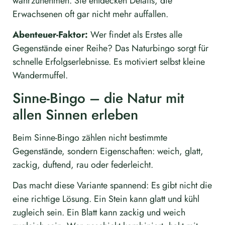
wahrzunehmen. Sie entdecken Details, die
Erwachsenen oft gar nicht mehr auffallen.
Abenteuer-Faktor:
Wer findet als Erstes alle
Gegenstände einer Reihe? Das Naturbingo sorgt für
schnelle Erfolgserlebnisse. Es motiviert selbst kleine
Wandermuffel.
Sinne-Bingo – die Natur mit
allen Sinnen erleben
Beim Sinne-Bingo zählen nicht bestimmte
Gegenstände, sondern Eigenschaften: weich, glatt,
zackig, duftend, rau oder federleicht.
Das macht diese Variante spannend: Es gibt nicht die
eine richtige Lösung. Ein Stein kann glatt und kühl
zugleich sein. Ein Blatt kann zackig und weich