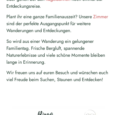
Entdeckungsreise.
Plant ihr eine ganze Familienauszeit? Unsere
Zimmer
sind der perfekte Ausgangspunkt für weitere
Wanderungen und Entdeckungen.
So wird aus einer Wanderung ein gelungener
Familientag. Frische Bergluft, spannende
Naturerlebnisse und viele schöne Momente bleiben
lange in Erinnerung.
Wir freuen uns auf euren Besuch und wünschen euch
viel Freude beim Suchen, Staunen und Entdecken!