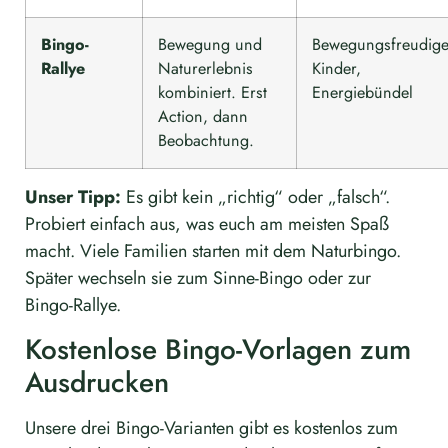
Bingo-
Bewegung und
Bewegungsfreudig
Rallye
Naturerlebnis
Kinder,
kombiniert. Erst
Energiebündel
Action, dann
Beobachtung.
Unser Tipp:
Es gibt kein „richtig“ oder „falsch“.
Probiert einfach aus, was euch am meisten Spaß
macht. Viele Familien starten mit dem Naturbingo.
Später wechseln sie zum Sinne-Bingo oder zur
Bingo-Rallye.
Kostenlose Bingo-Vorlagen zum
Ausdrucken
Unsere drei Bingo-Varianten gibt es kostenlos zum