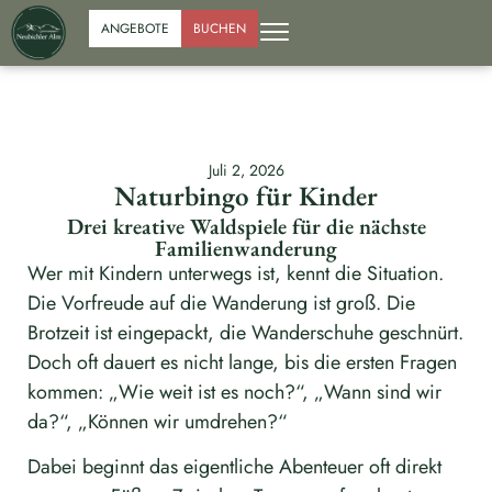
ANGEBOTE
BUCHEN
Juli 2, 2026
Naturbingo für Kinder
Drei kreative Waldspiele für die nächste
Familienwanderung
Wer mit Kindern unterwegs ist, kennt die Situation.
Die Vorfreude auf die Wanderung ist groß. Die
Brotzeit ist eingepackt, die Wanderschuhe geschnürt.
Doch oft dauert es nicht lange, bis die ersten Fragen
kommen: „Wie weit ist es noch?“, „Wann sind wir
da?“, „Können wir umdrehen?“
Dabei beginnt das eigentliche Abenteuer oft direkt