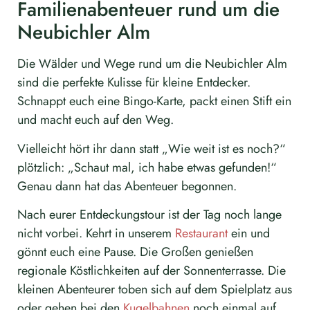
Familienabenteuer rund um die
Neubichler Alm
Die Wälder und Wege rund um die Neubichler Alm
sind die perfekte Kulisse für kleine Entdecker.
Schnappt euch eine Bingo-Karte, packt einen Stift ein
und macht euch auf den Weg.
Vielleicht hört ihr dann statt „Wie weit ist es noch?“
plötzlich: „Schaut mal, ich habe etwas gefunden!“
Genau dann hat das Abenteuer begonnen.
Nach eurer Entdeckungstour ist der Tag noch lange
nicht vorbei. Kehrt in unserem
Restaurant
ein und
gönnt euch eine Pause. Die Großen genießen
regionale Köstlichkeiten auf der Sonnenterrasse. Die
kleinen Abenteurer toben sich auf dem Spielplatz aus
oder gehen bei den
Kugelbahnen
noch einmal auf