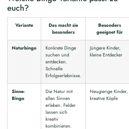
euch?
Variante
Das macht sie
Besonders
besonders
geeignet für
Naturbingo
Konkrete Dinge
Jüngere Kinder,
suchen und
kleine Entdecker
entdecken.
Schnelle
Erfolgserlebnisse.
Sinne-
Die Natur mit
Neugierige Kinder,
Bingo
allen Sinnen
kreative Köpfe
erleben. Felder
lassen sich
kreativ
kombinieren.