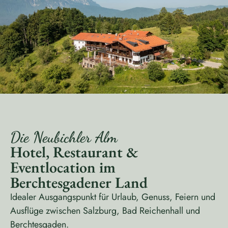
Die Neubichler Alm
Hotel, Restaurant &
Eventlocation im
Berchtesgadener Land
Idealer Ausgangspunkt für Urlaub, Genuss, Feiern und
Ausflüge zwischen Salzburg, Bad Reichenhall und
Berchtesgaden.