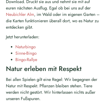
Download. Druckt sie aus und nehmt sie mit auf
euren nächsten Ausflug. Egal ob bei uns auf der
Neubichler Alm
, im Wald oder im eigenen Garten –
die Karten funktionieren überall dort, wo es Natur zu
entdecken gibt.
Jetzt herunterladen:
Naturbingo
Sinne-Bingo
Bingo-Rallye
Natur erleben mit Respekt
Bei allen Spielen gilt eine Regel: Wir begegnen der
Natur mit Respekt. Pflanzen bleiben stehen. Tiere
werden nicht gestört. Wir hinterlassen nichts außer
unseren Fußspuren.