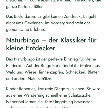
ganze Karte zu füllen.
Das Beste daran: Es gibt keinen Zeitdruck. Es geht
nicht ums Gewinnen. Im Vordergrund steht das
gemeinsame Erlebnis.
Naturbingo – der Klassiker für
kleine Entdecker
Das Naturbingo ist der perfekte Einstieg für kleine
Entdecker. Auf der Bingo-Karte findet ihr Motive aus
Wald und Wiese: Tannenzapfen, Schnecken, Blätter
und andere Naturschätze.
Kinder lieben es, konkrete Dinge zu suchen. So wird
aus einer Wanderung schnell eine Schatzsuche.
Nebenbei lernen sie, ihre Umgebung bewusster