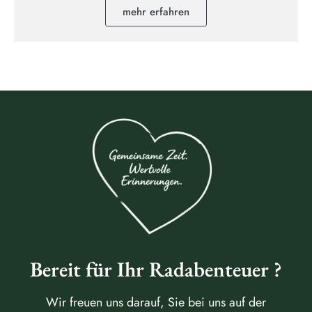
mehr erfahren
Bereit für Ihr Radabenteuer ?
Wir freuen uns darauf, Sie bei uns auf der