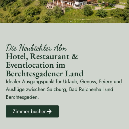
Die Neubichler Alm
Hotel, Restaurant &
Eventlocation im
Berchtesgadener Land
Idealer Ausgangspunkt für Urlaub, Genuss, Feiern und
Ausflüge zwischen Salzburg, Bad Reichenhall und
Berchtesgaden.
Zimmer buchen