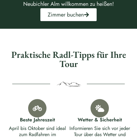
Neubichler Alm willkommen zu heißen!
Zimmer buchen
Praktische Radl-Tipps für Ihre
Tour
Beste Jahreszeit
Wetter & Sicherheit
April bis Oktober sind ideal
Informieren Sie sich vor jeder
zum Radfahren im
Tour über das Wetter und