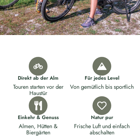
Direkt ab der Alm
Für jedes Level
Touren starten vor der
Von gemütlich bis sportlich
Haustür
Einkehr & Genuss
Natur pur
Almen, Hütten &
Frische Luft und einfach
Biergärten
abschalten