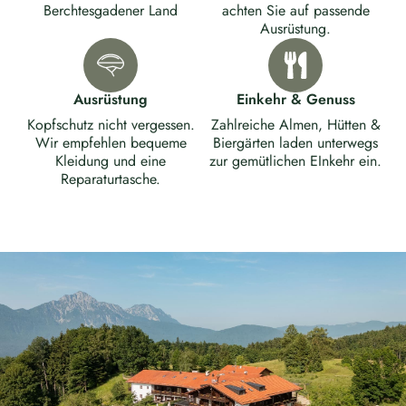
Berchtesgadener Land
achten Sie auf passende
Ausrüstung.
Ausrüstung
Einkehr & Genuss
Kopfschutz nicht vergessen.
Zahlreiche Almen, Hütten &
Wir empfehlen bequeme
Biergärten laden unterwegs
Kleidung und eine
zur gemütlichen EInkehr ein.
Reparaturtasche.