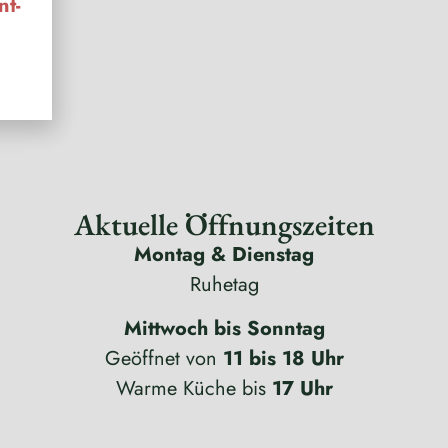
nt-
Aktuelle Öffnungszeiten
Montag & Dienstag
Ruhetag
Mittwoch bis Sonntag
Geöffnet von
11 bis 18 Uhr
Warme Küche bis
17 Uhr