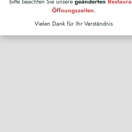
bitte beachten Sie unsere
geänderten
Restaura
Öffnungszeiten
.
Vielen Dank für Ihr Verständnis