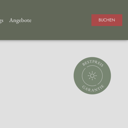
gs
Angebote
BUCHEN