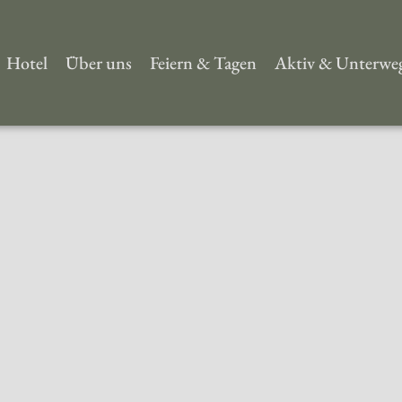
Hotel
Über uns
Feiern & Tagen
Aktiv & Unterwe