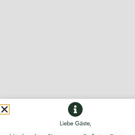
Liebe Gäste,