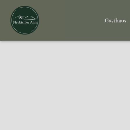
Gasthaus