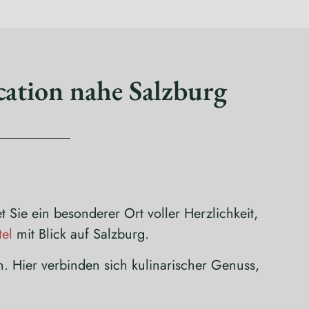
cation nahe Salzburg
ie ein besonderer Ort voller Herzlichkeit,
el
mit Blick auf Salzburg.
. Hier verbinden sich kulinarischer Genuss,