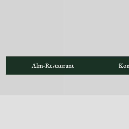
Alm-Restaurant
Kom