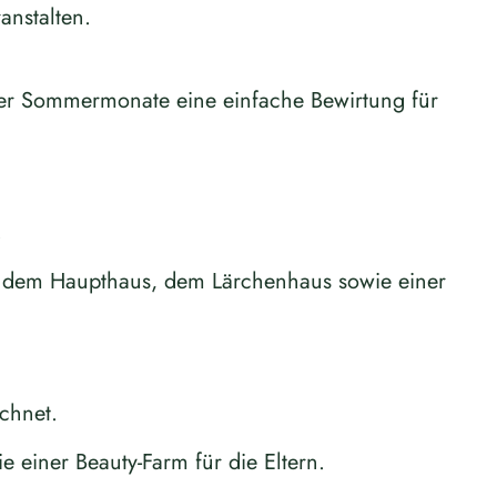
anstalten.
der Sommermonate eine einfache Bewirtung für
.
us dem Haupthaus, dem Lärchenhaus sowie einer
chnet.
einer Beauty-Farm für die Eltern.