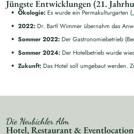
Jüngste Entwicklungen (21. Jahrh
Ökologie:
Es wurde ein Permakulturgarten (
2022:
Dr. Bartl Wimmer übernahm das Anw
Sommer 2022:
Der Gastronomiebetrieb (Ber
Sommer 2024:
Der Hotelbetrieb wurde wi
Zukunft:
Das Hotel soll umgebaut werden. Zu
Die Neubichler Alm
Hotel, Restaurant & Eventlocation