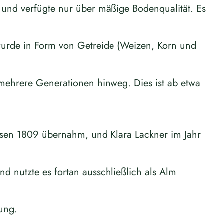
und verfügte nur über mäßige Bodenqualität. Es
urde in Form von Getreide (Weizen, Korn und
mehrere Generationen hinweg. Dies ist ab etwa
esen 1809 übernahm, und Klara Lackner im Jahr
 nutzte es fortan ausschließlich als Alm
ung.