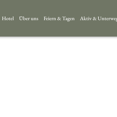
Hotel
Über uns
Feiern & Tagen
Aktiv & Unterwe