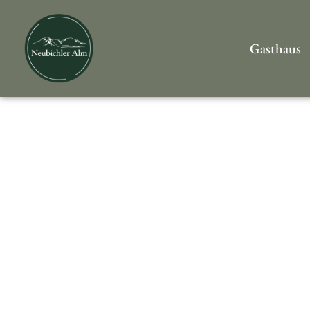
Gasthaus