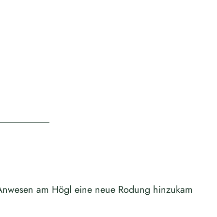
n Anwesen am Högl eine neue Rodung hinzukam