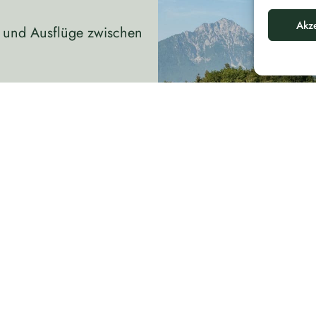
Akz
n und Ausflüge zwischen