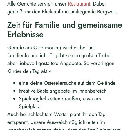
Alle Gerichte serviert unser
Restaurant
. Dabei
genießt ihr den Blick auf die umliegende Bergwelt.
Zeit für Familie und gemeinsame
Erlebnisse
Gerade am Ostermontag wird es bei uns
familienfreundlich. Es gibt keinen großen Trubel,
aber liebevoll gestaltete Angebote. So verbringen
Kinder den Tag aktiv:
eine kleine Ostereiersuche auf dem Gelände
kreative Bastelangebote im Innenbereich
Spielmöglichkeiten draußen, etwa am
Spielplatz
Auch bei schlechtem Wetter plant ihr den Tag
entspannt. Unsere Ausweichmöglichkeiten im
Innenbereich sorgen dafür, dass der Spaß nicht vom