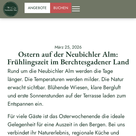
ANGEBOTE
BUCHEN
März 25, 2026
Ostern auf der Neubichler Alm:
Frühlingszeit im Berchtesgadener Land
Rund um die Neubichler Alm werden die Tage
länger. Die Temperaturen werden milder. Die Natur
erwacht sichtbar. Blühende Wiesen, klare Bergluft
und erste Sonnenstunden auf der Terrasse laden zum
Entspannen ein.
Für viele Gäste ist das Osterwochenende die ideale
Gelegenheit für eine Auszeit in den Bergen. Bei uns
verbindet ihr Naturerlebnis, regionale Küche und