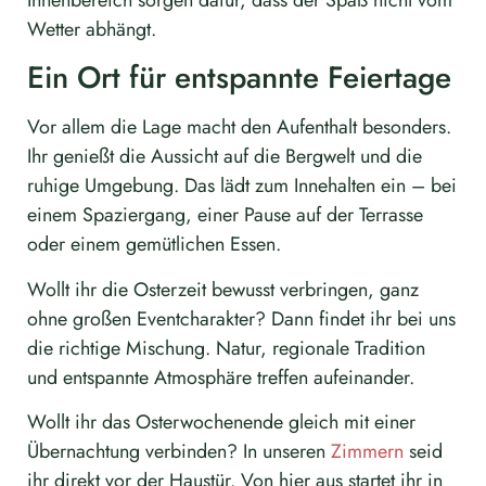
Wetter abhängt.
Ein Ort für entspannte Feiertage
Vor allem die Lage macht den Aufenthalt besonders.
Ihr genießt die Aussicht auf die Bergwelt und die
ruhige Umgebung. Das lädt zum Innehalten ein – bei
einem Spaziergang, einer Pause auf der Terrasse
oder einem gemütlichen Essen.
Wollt ihr die Osterzeit bewusst verbringen, ganz
ohne großen Eventcharakter? Dann findet ihr bei uns
die richtige Mischung. Natur, regionale Tradition
und entspannte Atmosphäre treffen aufeinander.
Wollt ihr das Osterwochenende gleich mit einer
Übernachtung verbinden? In unseren
Zimmern
seid
ihr direkt vor der Haustür. Von hier aus startet ihr in