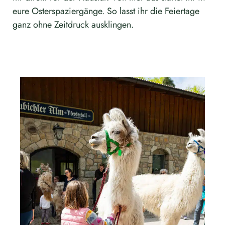
eure Osterspaziergänge. So lasst ihr die Feiertage
ganz ohne Zeitdruck ausklingen.