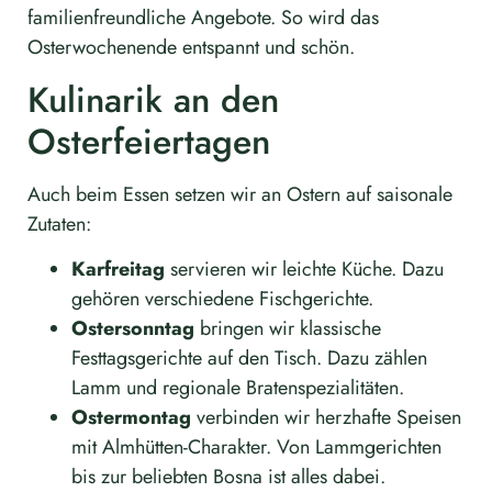
familienfreundliche Angebote. So wird das
Osterwochenende entspannt und schön.
Kulinarik an den
Osterfeiertagen
Auch beim Essen setzen wir an Ostern auf saisonale
Zutaten:
Karfreitag
servieren wir leichte Küche. Dazu
gehören verschiedene Fischgerichte.
Ostersonntag
bringen wir klassische
Festtagsgerichte auf den Tisch. Dazu zählen
Lamm und regionale Bratenspezialitäten.
Ostermontag
verbinden wir herzhafte Speisen
mit Almhütten-Charakter. Von Lammgerichten
bis zur beliebten Bosna ist alles dabei.