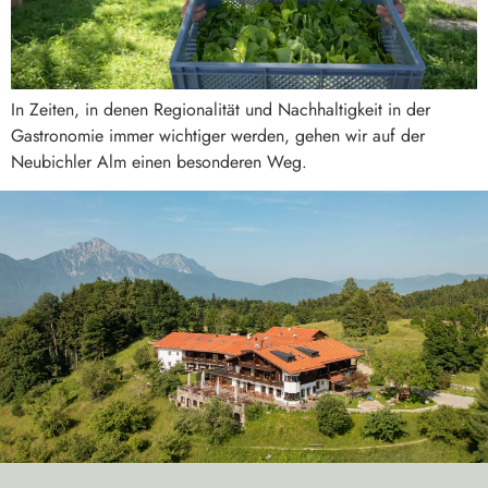
In Zeiten, in denen Regionalität und Nachhaltigkeit in der
Gastronomie immer wichtiger werden, gehen wir auf der
Neubichler Alm einen besonderen Weg.