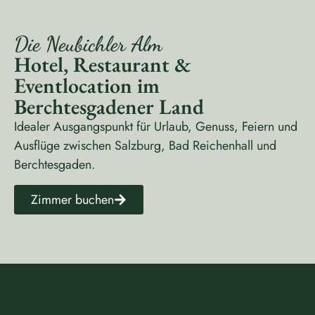
Die Neubichler Alm
Hotel, Restaurant &
Eventlocation im
Berchtesgadener Land
Idealer Ausgangspunkt für Urlaub, Genuss, Feiern und
Ausflüge zwischen Salzburg, Bad Reichenhall und
Berchtesgaden.
Zimmer buchen